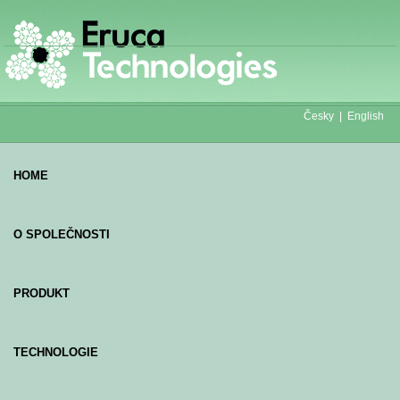
Česky |
English
HOME
O SPOLEČNOSTI
PRODUKT
TECHNOLOGIE