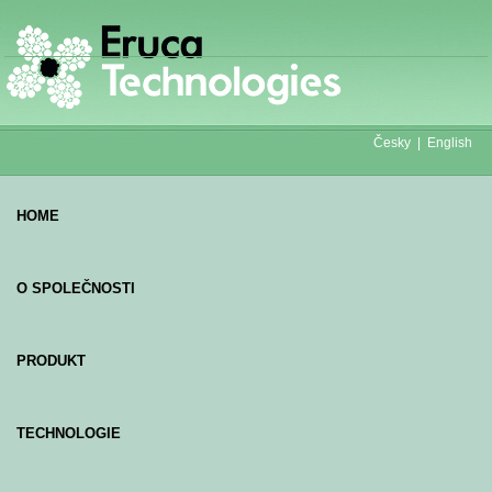
Česky |
English
HOME
O SPOLEČNOSTI
PRODUKT
TECHNOLOGIE