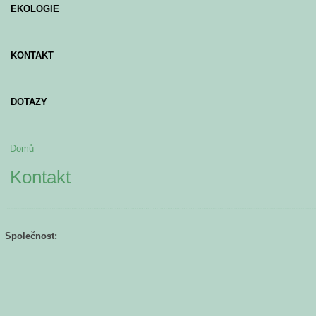
EKOLOGIE
KONTAKT
DOTAZY
Domů
Jste zde
Kontakt
Společnost: